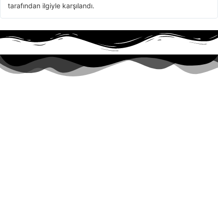
tarafından ilgiyle karşılandı.