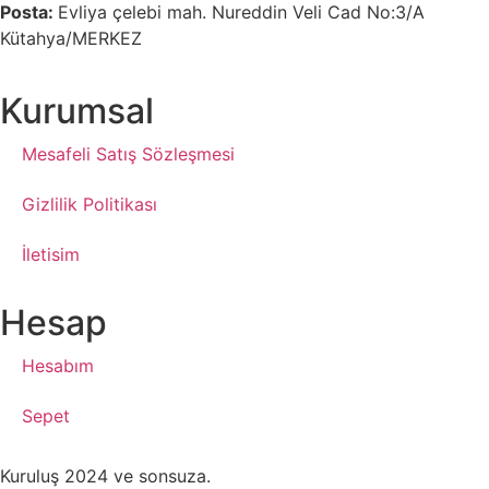
Posta:
Evliya çelebi mah. Nureddin Veli Cad No:3/A
Kütahya/MERKEZ
Kurumsal
Mesafeli Satış Sözleşmesi
Gizlilik Politikası
İletisim
Hesap
Hesabım
Sepet
Kuruluş 2024 ve sonsuza.