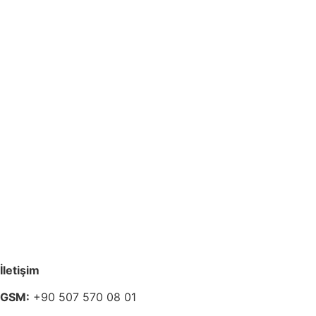
İletişim
GSM:
+90 507 570 08 01