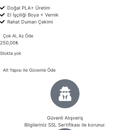
Doğal PLA+ Üretim
El İşçiliği Boya + Vernik
Rahat Duman Çekimi
Çok Al, Az Öde
250,00
₺
Stokta yok
Alt Yapısı ile Güvenle Öde
Güvenli Alışveriş
Bilgileriniz SSL Sertifikası ile korunur.