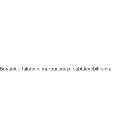
Boyunluk takabilir, marpucunuzu sabitleyebilirsiniz.