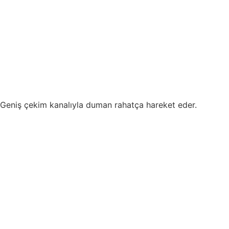
Geniş çekim kanalıyla duman rahatça hareket eder.