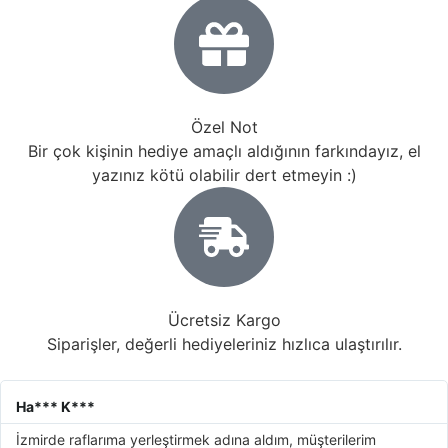
Özel Not
Bir çok kişinin hediye amaçlı aldığının farkındayız, el
yazınız kötü olabilir dert etmeyin :)
Ücretsiz Kargo
Siparişler, değerli hediyeleriniz hızlıca ulaştırılır.
Ha*** K***
İzmirde raflarıma yerleştirmek adına aldım, müşterilerim