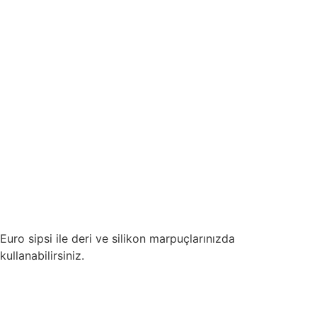
Euro sipsi ile deri ve silikon marpuçlarınızda
kullanabilirsiniz.