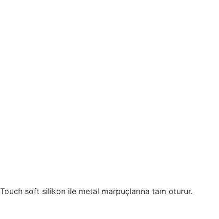
Touch soft silikon ile metal marpuçlarına tam oturur.