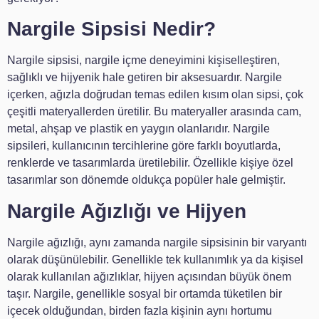
Nargile Sipsisi Nedir?
Nargile sipsisi, nargile içme deneyimini kişiselleştiren,
sağlıklı ve hijyenik hale getiren bir aksesuardır. Nargile
içerken, ağızla doğrudan temas edilen kısım olan sipsi, çok
çeşitli materyallerden üretilir. Bu materyaller arasında cam,
metal, ahşap ve plastik en yaygın olanlarıdır. Nargile
sipsileri, kullanıcının tercihlerine göre farklı boyutlarda,
renklerde ve tasarımlarda üretilebilir. Özellikle kişiye özel
tasarımlar son dönemde oldukça popüler hale gelmiştir.
Nargile Ağızlığı ve Hijyen
Nargile ağızlığı, aynı zamanda nargile sipsisinin bir varyantı
olarak düşünülebilir. Genellikle tek kullanımlık ya da kişisel
olarak kullanılan ağızlıklar, hijyen açısından büyük önem
taşır. Nargile, genellikle sosyal bir ortamda tüketilen bir
içecek olduğundan, birden fazla kişinin aynı hortumu