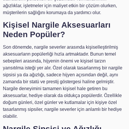
ağızlıklar, işletmeler için maliyet etkin bir çözüm olurken,
müşterilerin sağlığını korumaya da yardımcı olur.
Kişisel Nargile Aksesuarları
Neden Popüler?
Son dönemde, nargile severler arasında kişiselleştirilmiş
aksesuarların popülerliği hızla artmaktadır. Bunun temel
sebepleri arasında, hijyenin önemi ve kişisel tarzın
yansıtılma isteği yer alır. Özel olarak tasarlanmış bir nargile
sipsisi ya da ağızlığı, sadece hijyen açısından değil, aynı
zamanda bir statü ve prestij göstergesi haline gelmiştir.
Nargile deneyimini tamamen kişisel hale getiren bu
aksesuarlar, hediye olarak da oldukça popülerdir. Özellikle
doğum günleri, özel günler ve kutlamalar için kişiye özel
tasarlanmış sipsiler, nargile severler için anlamlı bir hediye
olabilir.
Nargile Sipsisi ve Ağızlığı