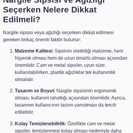
Seçerken Nelere Dikkat
Edilmeli?
Nargile sipsisi veya ağızlığı seçerken dikkat edilmesi
gereken birkaç önemli faktör bulunur:
Malzeme Kalitesi
: Sipsinin üretildiği malzeme, hem
hijyenik olması hem de uzun ömürlü olması açısından
önemlidir. Cam ve metal sipsiler, uzun süre
kullanılabilirken, plastik ağızlıklar tek kullanımlık
olmalıdır.
Tasarım ve Boyut
: Nargile sipsisinin ergonomik
olması, kullanım rahatlığı açısından önemlidir. Ayrıca,
tasarımın kullanıcının tarzını yansıtması da tercih
edilebilir.
Kolay Temizlenebilirlik
: Özellikle cam ve metal
sipsiler, temizlenmesi kolay olması nedeniyle daha